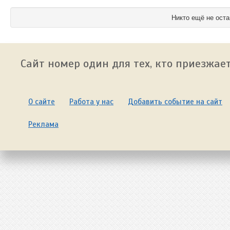
Никто ещё не оста
Сайт номер один для тех, кто приезжает
О сайте
Работа у нас
Добавить событие на сайт
Реклама