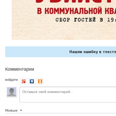
Нашли ошибку в тексте
Комментарии
войдите
Новые