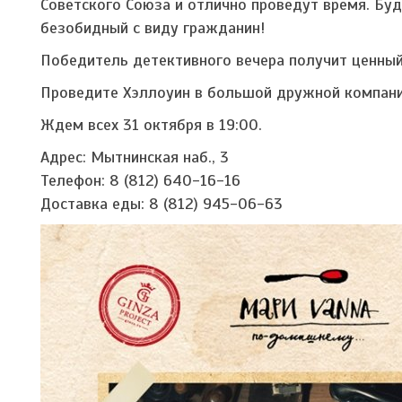
Советского Союза и отлично проведут время. Бу
безобидный с виду гражданин!
Победитель детективного вечера получит ценный
Проведите Хэллоуин в большой дружной компании
Ждем всех 31 октября в 19:00.
Адрес: Мытнинская наб., 3
Телефон: 8 (812) 640-16-16
Доставка еды: 8 (812) 945-06-63