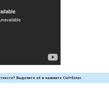
тексте? Выделите её и нажмите Ctrl+Enter.