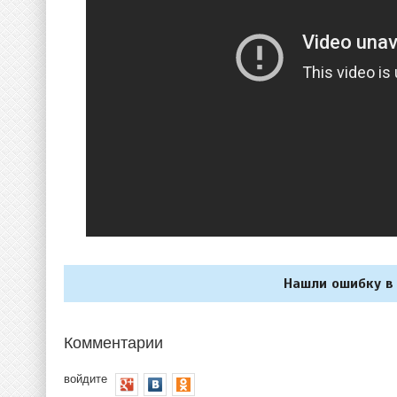
Нашли ошибку в 
Комментарии
войдите