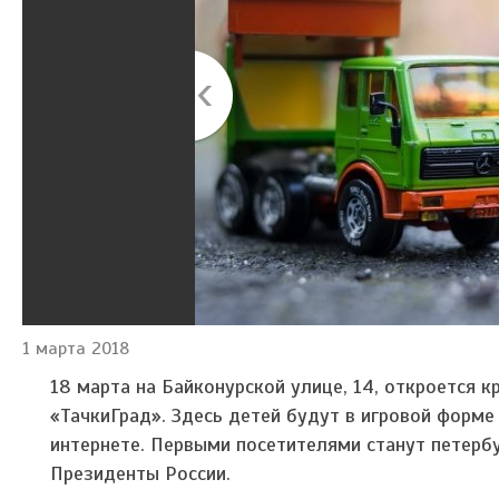
1 марта 2018
18 марта на Байконурской улице, 14, откроется 
«ТачкиГрад». Здесь детей будут в игровой форме 
интернете. Первыми посетителями станут петерб
Президенты России.