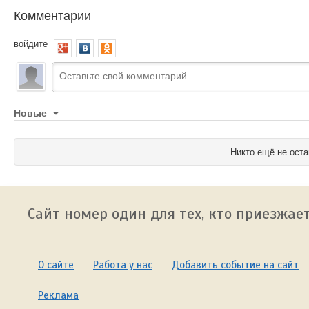
Комментарии
войдите
Новые
Никто ещё не оста
Сайт номер один для тех, кто приезжает
О сайте
Работа у нас
Добавить событие на сайт
Реклама