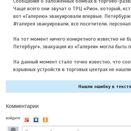
Сообщения о заложенных бомбах в торгово-разв
Чаще всего они звучат о ТРЦ «Рио», который, кс
вот «Галерею» эвакуировали впервые. Петербурж
#галерея эвакуировали, все посетители, персонал
На тот момент ничего конкретного известно не б
Петербург», эвакуация из «Галереи» могла быть 
На данный момент стало точно известно, что со
взрывных устройств в торговых центрах не нашли
Нашли ошибку в тексте
Комментарии
войдите