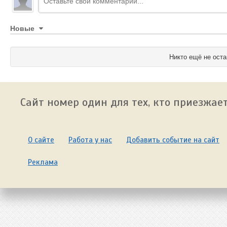
Новые
Никто ещё не оста
Сайт номер один для тех, кто приезжает
О сайте
Работа у нас
Добавить событие на сайт
Реклама