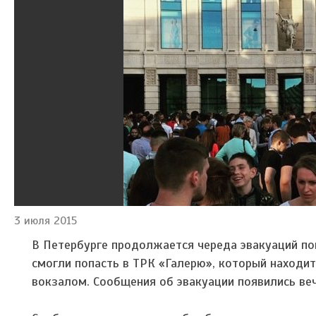
3 июля 2015
В Петербурге продолжается череда эвакуаций пок
смогли попасть в ТРК «Галерю», который находит
вокзалом. Сообщения об эвакуации появились ве