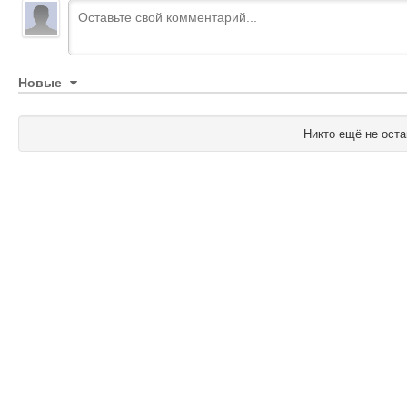
Новые
Никто ещё не оста