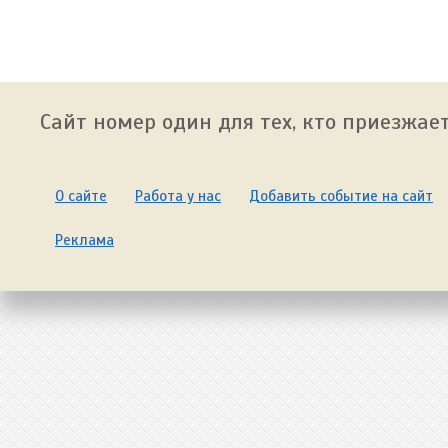
Сайт номер один для тех, кто приезжает
О сайте
Работа у нас
Добавить событие на сайт
Реклама