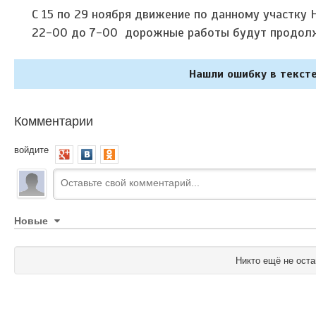
С 15 по 29 ноября движение по данному участку 
22-00 до 7-00 дорожные работы будут продолж
Нашли ошибку в тексте
Комментарии
войдите
Новые
Никто ещё не оста