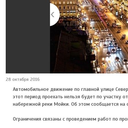
28 октября 2016
Автомобильное движение по главной улице Северн
этот период проехать нельзя будет по участку 
набережной реки Мойки. Об этом сообщается на
Ограничения связаны с проведением работ по пр