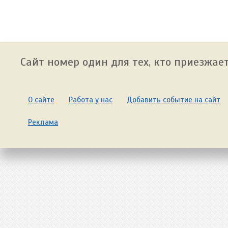
Сайт номер один для тех, кто приезжает
О сайте
Работа у нас
Добавить событие на сайт
Реклама