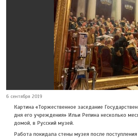
6 сентября 2019
Картина «Торжественное заседание Государственн
дня его учреждения» Ильи Репина несколько меся
домой, в Русский музей.
Работа покидала стены музея после поступления 