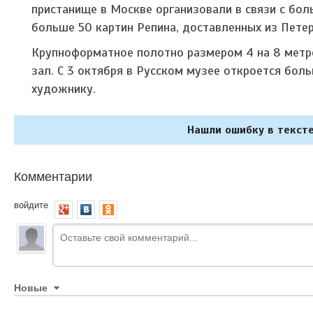
пристанище в Москве организовали в связи с бо
больше 50 картин Репина, доставленных из Петер
Крупноформатное полотно размером 4 на 8 метр
зал. С 3 октября в Русском музее откроется бо
художнику.
Нашли ошибку в тексте
Комментарии
войдите
Новые