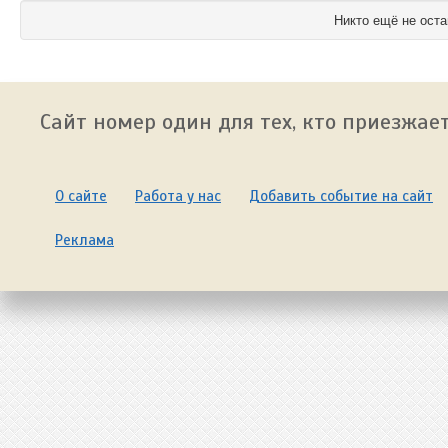
Никто ещё не оста
Сайт номер один для тех, кто приезжает
О сайте
Работа у нас
Добавить событие на сайт
Реклама