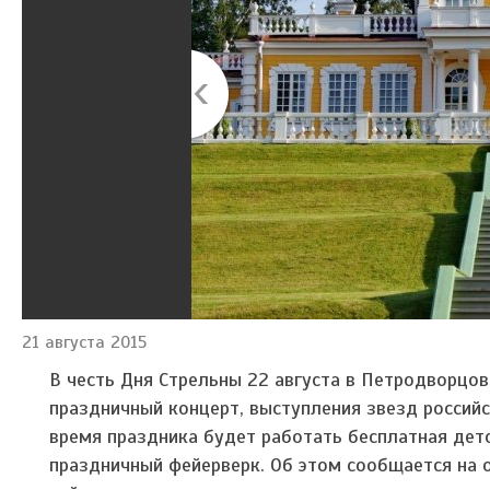
21 августа 2015
В честь Дня Стрельны 22 августа в Петродворцов
праздничный концерт, выступления звезд российс
время праздника будет работать бесплатная детс
праздничный фейерверк. Об этом сообщается на