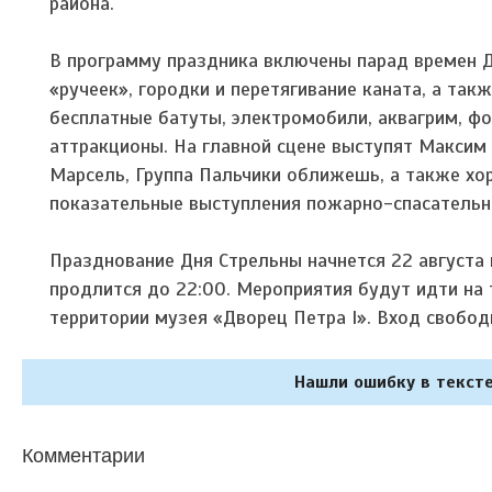
района.
В программу праздника включены парад времен Д
«ручеек», городки и перетягивание каната, а та
бесплатные батуты, электромобили, аквагрим, ф
аттракционы. На главной сцене выступят Максим
Марсель, Группа Пальчики оближешь, а также хор
показательные выступления пожарно-спасательног
Празднование Дня Стрельны начнется 22 августа 
продлится до 22:00. Мероприятия будут идти на 
территории музея «Дворец Петра I». Вход свобод
Нашли ошибку в тексте
Комментарии