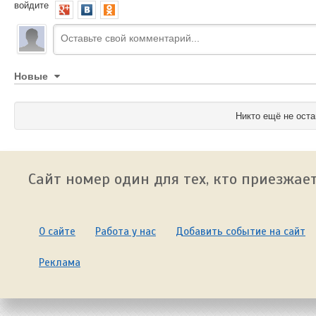
войдите
Новые
Никто ещё не оста
Сайт номер один для тех, кто приезжает
О сайте
Работа у нас
Добавить событие на сайт
Реклама