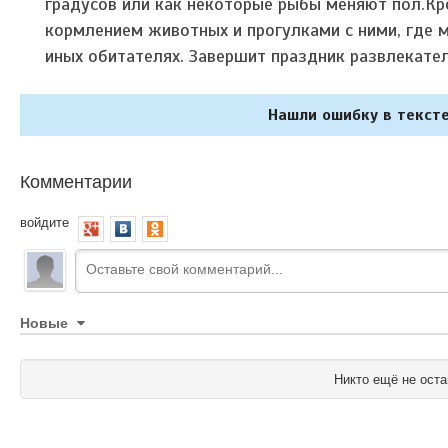
градусов или как некоторые рыбы меняют пол.
Кр
кормлением животных и прогулками с ними, где 
иных обитателях. Завершит праздник развлекател
Нашли ошибку в тексте
Комментарии
войдите
Новые
Никто ещё не оста