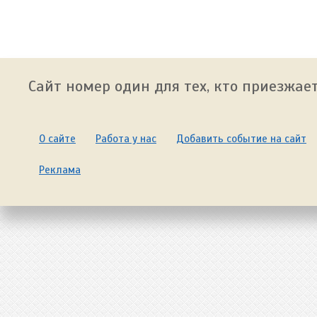
Сайт номер один для тех, кто приезжает
О сайте
Работа у нас
Добавить событие на сайт
Реклама