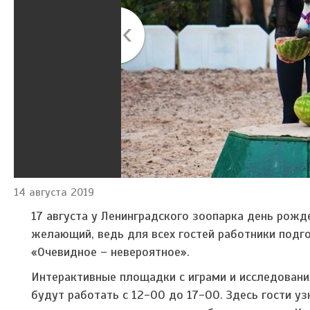
14 августа 2019
17 августа у Ленинградского зоопарка день рож
желающий, ведь для всех гостей работники под
«Очевидное – невероятное».
Интерактивные площадки с играми и исследован
будут работать с 12-00 до 17-00. Здесь гости уз