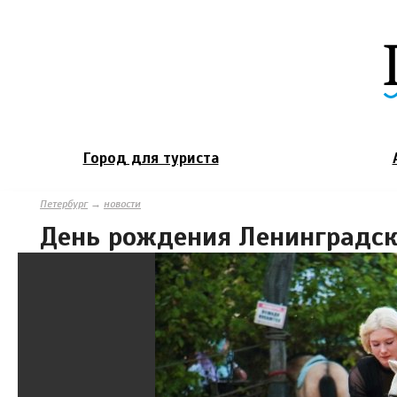
Город для туриста
Петербург
→
новости
День рождения Ленинградск