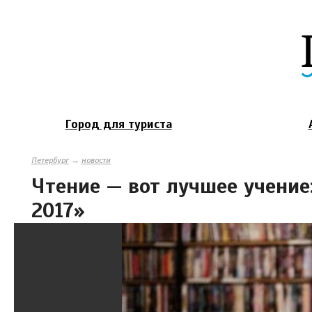
Город для туриста
Петербург
→
новости
Чтение — вот лучшее учение
2017»