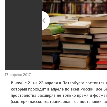
17 апреля 2017
В ночь с 21 на 22 апреля в Петербурге состоится
который проходит в апреле по всей России. Все 
пространства расширят не только время и формат
(мастер-классы, театрализованные постановки, в