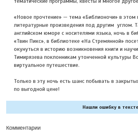
тематические программы, квесты и многое другое
«Новое прочтение» — тема «Библионочи» в этом г
литературные произведения под другим углом. Та
английском юморе с носителями языка, ночь в б
«Твин Пикс», в библиотеке «На Стремянной» посе
окунуться в историю возникновения книги и научит
Тимирязева поклонникам утонченной культуры В
виртуальное путешествие.
Только в эту ночь есть шанс побывать в закрыты
по выгодной цене!
Нашли ошибку в тексте
Комментарии