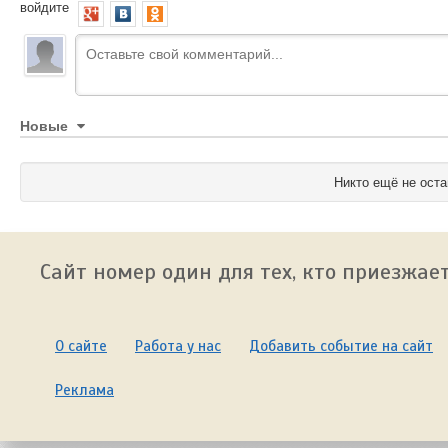
войдите
Новые
Никто ещё не оста
Сайт номер один для тех, кто приезжает
О сайте
Работа у нас
Добавить событие на сайт
Реклама