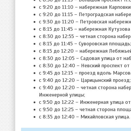
с 9:20 до 11:10 – набережная Карповк
с 9:20 до 11:15 – Петроградская набер
с 9:30 до 11:20 – Петровская набережн
с 8:15 до 11:45 – набережная Кутузов
с 8:30 до 12:55 – четная сторона наб
с 8:15 до 11:45 – Суворовская площадь
с 8:15 до 12:20 – набережная Лебяжь
с 8:30 до 12:05 – Садовая улица от н
с 8:30 до 12:40 – Невский проспект о
с 9:45 до 12:15 – проезд вдоль Марсов
с 9:40 до 12:20 – Царицынский проезд;
с 9:40 до 12:20 – четная сторона наб
Инженерной улицы;
с 9:50 до 12:22 – Инженерная улица о
с 9:50 до 12:25 – четная сторона площ
с 8:35 до 12:40 – Михайловская улица.