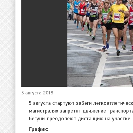
5 августа 2018
5 августа стартуют забеги легкоатлетичес
магистралях запретят движение транспорт
бегуны преодолеют дистанцию на участке.
График: