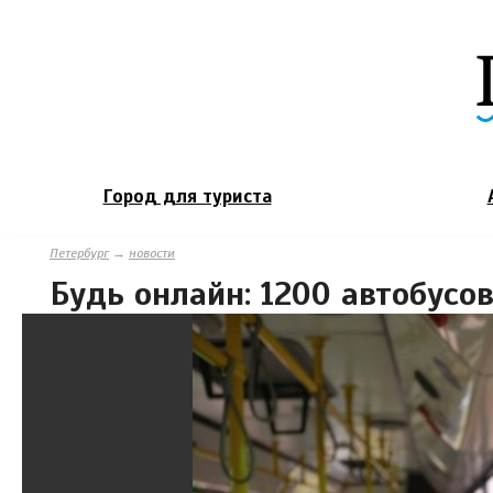
Город для туриста
Петербург
→
новости
Будь онлайн: 1200 автобусо