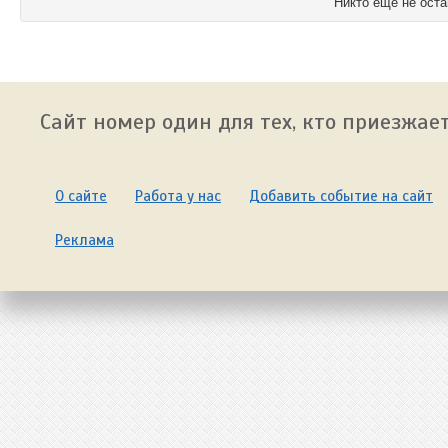
Никто ещё не оста
Сайт номер один для тех, кто приезжает
О сайте
Работа у нас
Добавить событие на сайт
Реклама