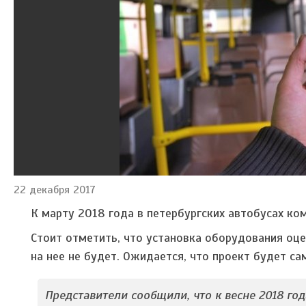
22 декабря 2017
К марту 2018 года в петербургских автобусах ком
Стоит отметить, что установка оборудования оцен
на нее не будет. Ожидается, что проект будет са
Представители сообщили, что к весне 2018 го