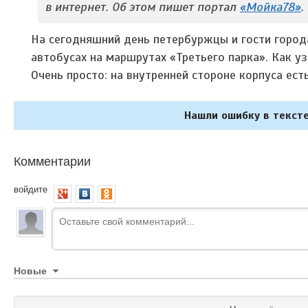
в интернет. Об этом пишет портал
«Мойка78»
.
На сегодняшний день петербуржцы и гости город
автобусах на маршрутах «Третьего парка». Как уз
Очень просто: на внутренней стороне корпуса ест
Нашли ошибку в тексте
Комментарии
войдите
Новые