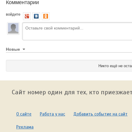
Комментарии
войдите
Новые
Никто ещё не оста
Сайт номер один для тех, кто приезжает
О сайте
Работа у нас
Добавить событие на сайт
Реклама