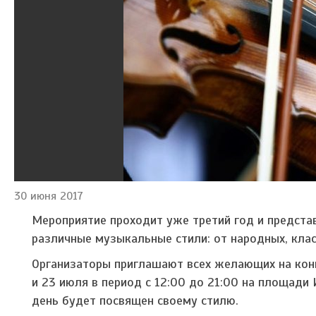
30 июня 2017
Мероприятие проходит уже третий год и представ
различные музыкальные стили: от народных, кла
Организаторы приглашают всех желающих на конц
и 23 июля в период с 12:00 до 21:00 на площади
день будет посвящен своему стилю.