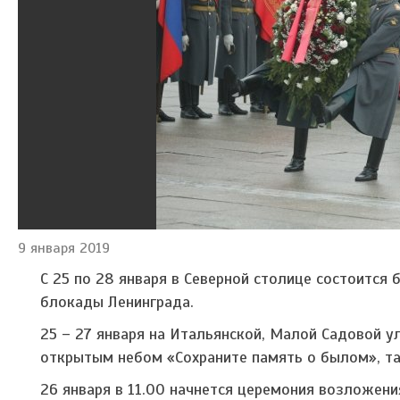
9 января 2019
С 25 по 28 января в Северной столице состоится
блокады Ленинграда.
25 – 27 января на Итальянской, Малой Садовой 
открытым небом «Сохраните память о былом», т
26 января в 11.00 начнется церемония возложен