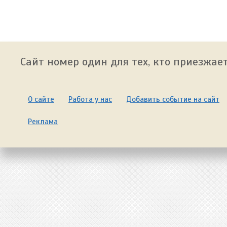
Сайт номер один для тех, кто приезжает
О сайте
Работа у нас
Добавить событие на сайт
Реклама