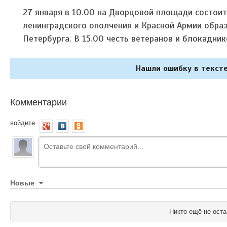
27 января в 10.00 на Дворцовой площади состоит
ленинградского ополчения и Красной Армии обра
Петербурга. В 15.00 честь ветеранов и блокадни
Нашли ошибку в тексте
Комментарии
войдите
Новые
Никто ещё не оста