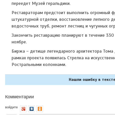
переедет Музей геральдики.
Реставраторам предстоит выполнить огромный фр
штукатурной отделки, восстановление лепного де
водосточных труб, ремонт лестниц и чугунных ог
Закончить реставрацию планируют в течение 330
ноябре.
Биржа – детище легендарного архитектора Тома д
рамках проекта появилась Стрелка на искусстве
Ростральными колоннами.
Нашли ошибку в тексте
Комментарии
войдите