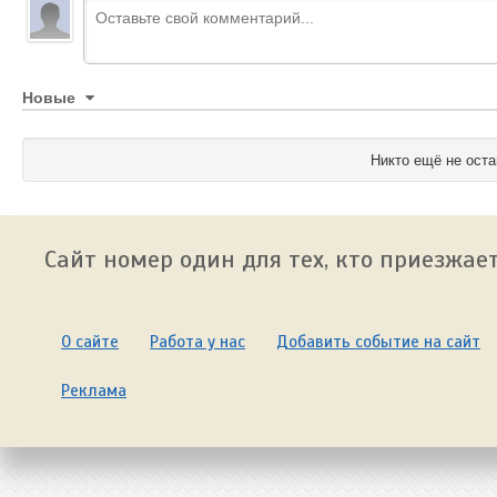
Новые
Никто ещё не оста
Сайт номер один для тех, кто приезжает
О сайте
Работа у нас
Добавить событие на сайт
Реклама