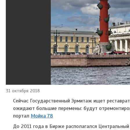
31 октября 2018
Сейчас Государственный Эрмитаж ищет реставрат
ожидают большие перемены: будут отремонтиров
портал
Мойка 78
До 2011 года в Бирже располагался Центральный