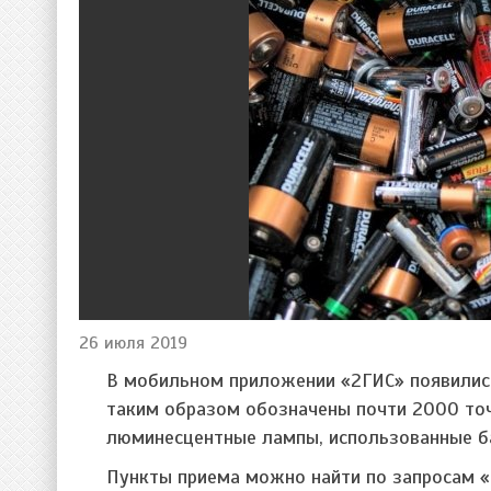
26 июля 2019
В мобильном приложении «2ГИС» появились
таким образом обозначены почти 2000 то
люминесцентные лампы, использованные ба
Пункты приема можно найти по запросам «