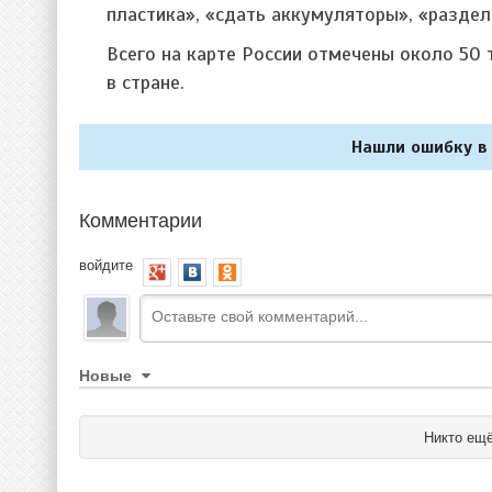
пластика», «сдать аккумуляторы», «раздел
Всего на карте России отмечены около 50
в стране.
Нашли ошибку в 
Комментарии
войдите
Новые
Никто ещё