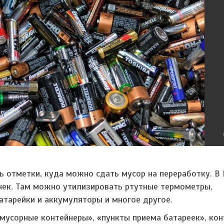
 отметки, куда можно сдать мусор на переработку. В
чек. Там можно утилизировать ртутные термометры,
тарейки и аккумуляторы и многое другое.
мусорные контейнеры», «пункты приема батареек», кон