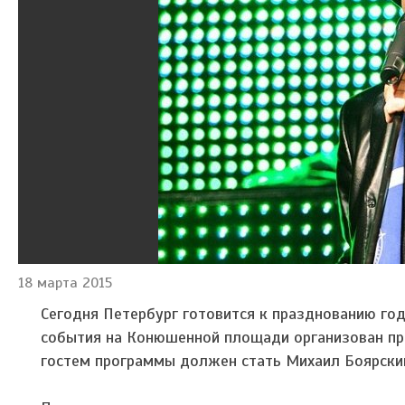
18 марта 2015
Сегодня Петербург готовится к празднованию год
события на Конюшенной площади организован пра
гостем программы должен стать Михаил Боярски