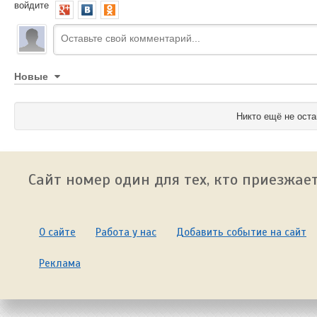
войдите
Новые
Никто ещё не оста
Сайт номер один для тех, кто приезжает
О сайте
Работа у нас
Добавить событие на сайт
Реклама