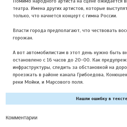
Помимо народного артиста на сцене ожидается 
театра. Имена других артистов, которые выступят
только, что начнется концерт с гимна России.
Власти города предполагают, что чествовать во
горожан.
А вот автомобилистам в этот день нужно быть в
остановлено с 16 часов до 20-00. Как предупре
инфраструктуры, следить за обстановкой на дор
проезжать в районе канала Грибоедова, Конюше
реки Мойки, и Марсового поля.
Нашли ошибку в тексте
Комментарии