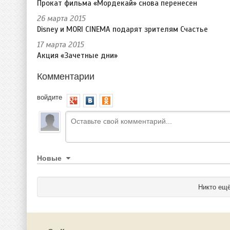
Прокат фильма «Мордекай» снова перенесен
26 марта 2015
Disney и MORI CINEMA подарят зрителям Счастье
17 марта 2015
Акция «Зачетные дни»
Комментарии
войдите
Новые
Никто ещё