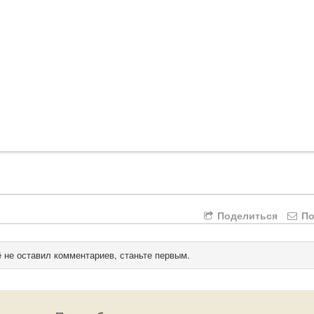
Поделиться
По
 не оставил комментариев, станьте первым.