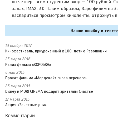
по четверг всем студентам вход — 100 рублей. С
залах, IMAX, 3D. Таким образом, Каро фильм на 
насладиться просмотром киноленты, отдохнуть в
Нашли ошибку в тексте
13 ноября 2017
Кинофестиваль, приуроченный к 100-летию Революции
25 марта 2016
Релиз фильма «КОРОБКА»
6 мая 2015
Прокат фильма «Мордекай» снова перенесен
26 марта 2015
Disney и MORI CINEMA подарят зрителям Счастье
17 марта 2015
Акция «Зачетные дни»
Комментарии