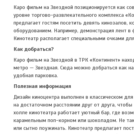
Каро фильм на Звездной позиционируется как со
уровне торгово-развлекательного комплекса «Ко
предлагает гостям посетить девять кинозалов, 
оборудованием. Например, демонстрация лент в 
Кинотеатр располагает специальными очками для
Как добраться?
Каро фильм на Звездной в ТРК «Континент» наход
метро — Звездная. Сюда можно добраться как на 
удобная парковка.
Полезная информация
Дизайн киноцентра выполнен в классическом для
на достаточном расстоянии друг от друга, чтоб
холле кинотеатра работает уютный бар, где во
карамельным поп-корном или шоколадом. Не так
или сытно поужинать. Кинотеатр предлагает пост