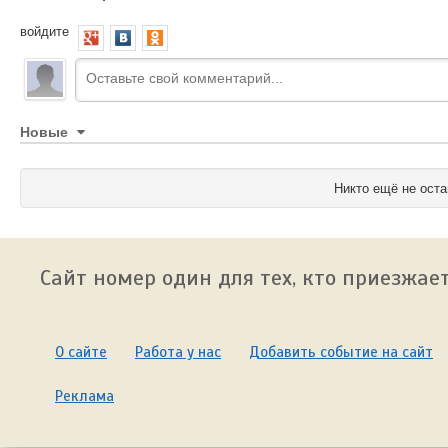
войдите
Новые
Никто ещё не оста
Сайт номер один для тех, кто приезжает
О сайте
Работа у нас
Добавить событие на сайт
Реклама