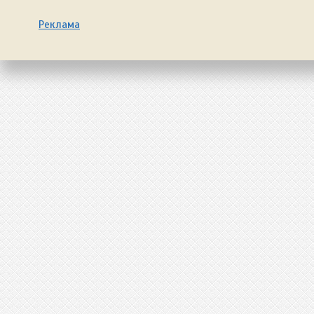
Реклама