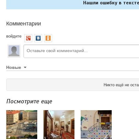
Нашли ошибку в тексте
Комментарии
войдите
Новые
Никто ещё не оста
Посмотрите еще