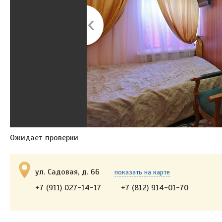
Ожидает проверки
ул. Садовая, д. 66
показать на карте
+7 (911) 027-14-17
+7 (812) 914-01-70