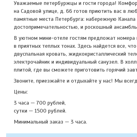
Уважаемые петербуржцы и гости города! Комфор
на Садовой улице, д. 66 готов приютить вас в л
памятные места Петербурга: набережную Канала 
достопримечательностью, и роскошный ансамбль
В уютном мини-отеле гостям предложат номера 
в приятных теплых тонах. Здесь найдется все, 
двуспальная кровать, жидкокристаллический теле
электрочайник и индивидуальный санузел. В хол
плитой, где вы сможете приготовить горячий завт
Звоните, приезжайте и отдыхайте у нас! Мы всег
Цены:
3 часа — 700 рублей,
сутки — 1500 рублей.
Минимальный заказ — 3 часа.