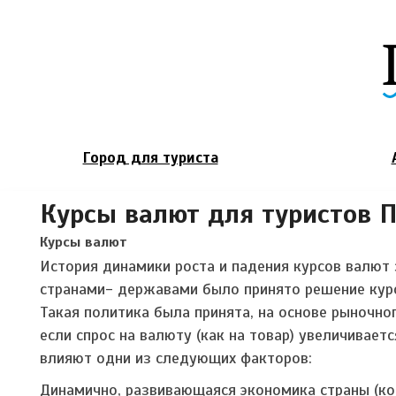
Город для туриста
Курсы валют для туристов П
Курсы валют
История динамики роста и падения курсов валют 
странами- державами было принято решение курс
Такая политика была принята, на основе рыночно
если спрос на валюту (как на товар) увеличивает
влияют одни из следующих факторов:
Динамично, развивающаяся экономика страны (ко