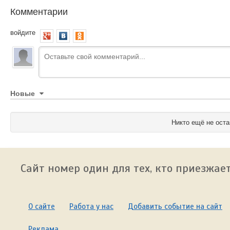
Комментарии
войдите
Новые
Никто ещё не оста
Сайт номер один для тех, кто приезжает
О сайте
Работа у нас
Добавить событие на сайт
Реклама