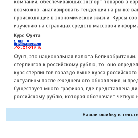
компаний, обеспечивающих экспорт товаров в евр
возможно, анализировать тенденции на рынке ва
происходящие в экономической жизни. Курсы со
изучению на страницах средств массовой информа
Курс Фунта
Фунт, это национальная валюта Великобритании.
стерлингов к российскому рублю, то оно определ
курс стерлингов гораздо выше курса российског
актуальны после ежедневного обновления, и пре
Существует много графиков, где представлена ди
российскому рублю, которая обозначает четкую 
Нашли ошибку в тексте