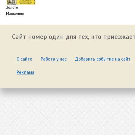
Золото
Маккенны
Сайт номер один для тех, кто приезжает
О сайте
Работа у нас
Добавить событие на сайт
Реклама