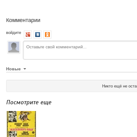
Комментарии
войдите
Новые
Никто ещё не оста
Посмотрите еще