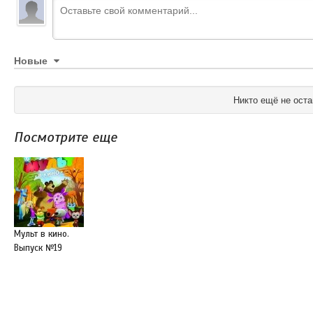
Новые
Никто ещё не оста
Посмотрите еще
Мульт в кино.
Выпуск №19