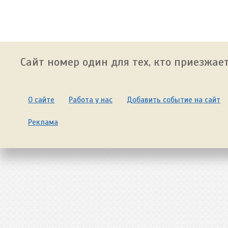
Сайт номер один для тех, кто приезжает
О сайте
Работа у нас
Добавить событие на сайт
Реклама