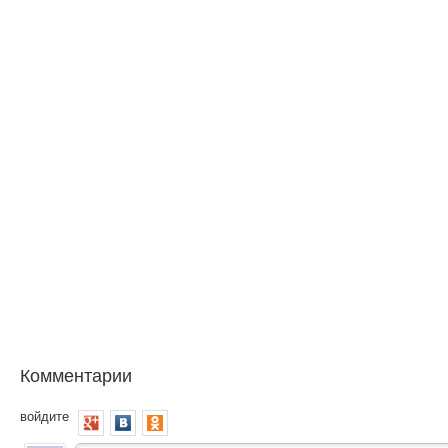
Комментарии
войдите