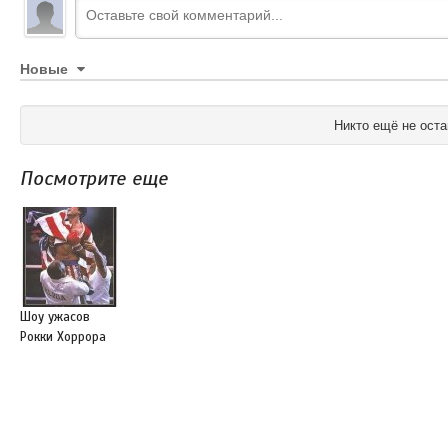
Новые
Никто ещё не оста
Посмотрите еще
Шоу ужасов
Рокки Хоррора