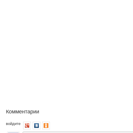
Комментарии
войдите