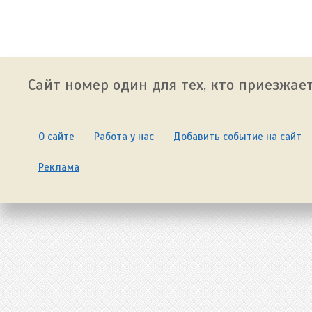
Сайт номер один для тех, кто приезжает
О сайте
Работа у нас
Добавить событие на сайт
Реклама