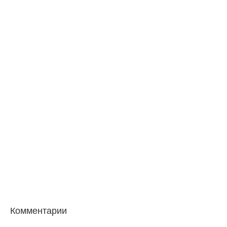
Комментарии