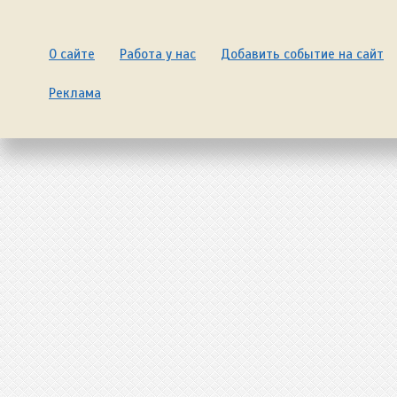
О сайте
Работа у нас
Добавить событие на сайт
Реклама