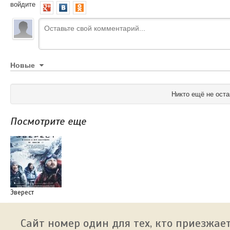
войдите
Новые
Никто ещё не оста
Посмотрите еще
Эверест
Сайт номер один для тех, кто приезжает