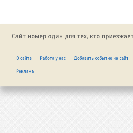
Сайт номер один для тех, кто приезжает
О сайте
Работа у нас
Добавить событие на сайт
Реклама