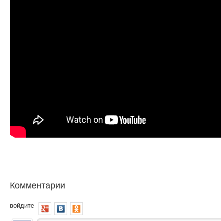
Комментарии
войдите