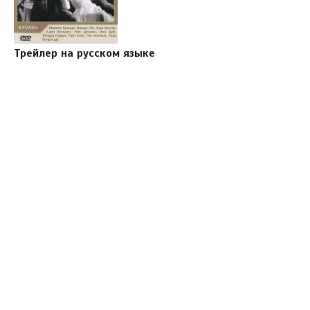
Трейлер на русском языке