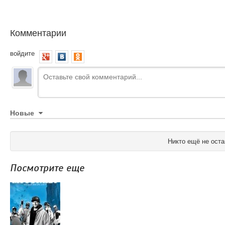
Комментарии
войдите
Новые
Никто ещё не оста
Посмотрите еще