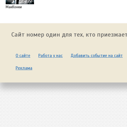
МакКонки
Сайт номер один для тех, кто приезжает
О сайте
Работа у нас
Добавить событие на сайт
Реклама