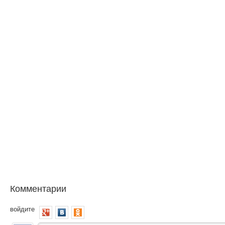
Комментарии
войдите