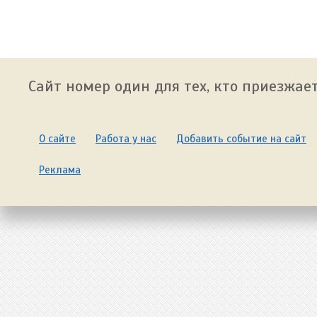
Сайт номер один для тех, кто приезжает
О сайте
Работа у нас
Добавить событие на сайт
Реклама