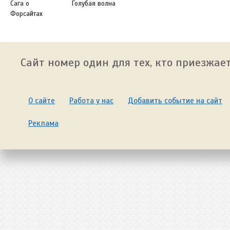
Сага о
Голубая волна
Форсайтах
Сайт номер один для тех, кто приезжает
О сайте
Работа у нас
Добавить событие на сайт
Реклама