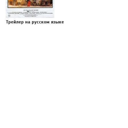
Трейлер на русском языке