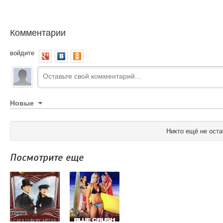
Комментарии
войдите
Новые
Никто ещё не оста
Посмотрите еще