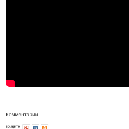
Комментарии
войдите