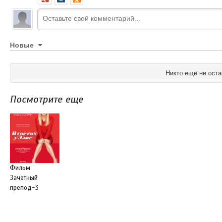
Новые
Никто ещё не оста
Посмотрите еще
Фильм
Зачетный
препод-3