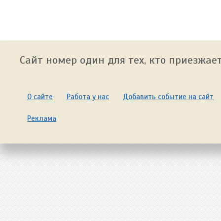
Сайт номер один для тех, кто приезжает
О сайте
Работа у нас
Добавить событие на сайт
Реклама