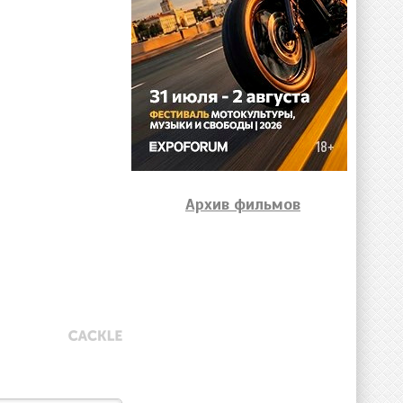
Архив фильмов