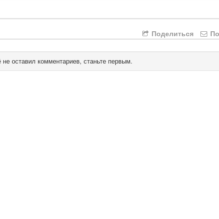
Поделиться
По
 не оставил комментариев, станьте первым.