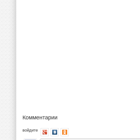
Комментарии
войдите