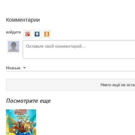
Комментарии
войдите
Новые
Никто ещё не оста
Посмотрите еще