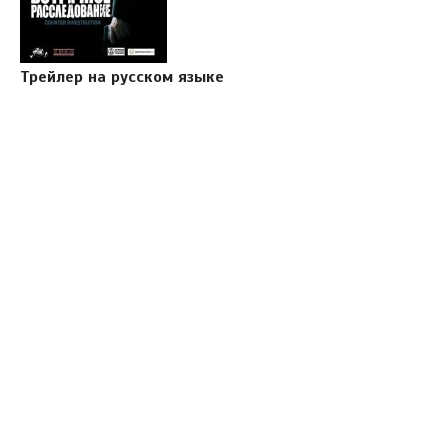
Трейлер на русском языке