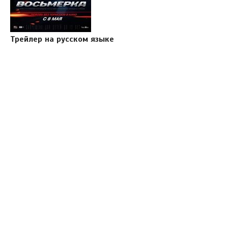
Трейлер на русском языке