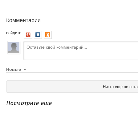
Комментарии
войдите
Новые
Никто ещё не оста
Посмотрите еще