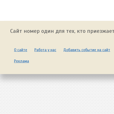
Сайт номер один для тех, кто приезжает
О сайте
Работа у нас
Добавить событие на сайт
Реклама