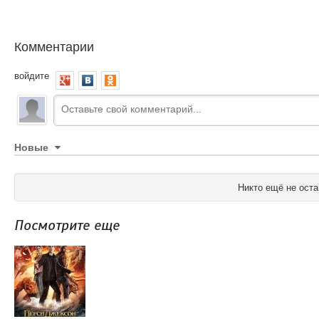
Комментарии
войдите
Новые
Никто ещё не оста
Посмотрите еще