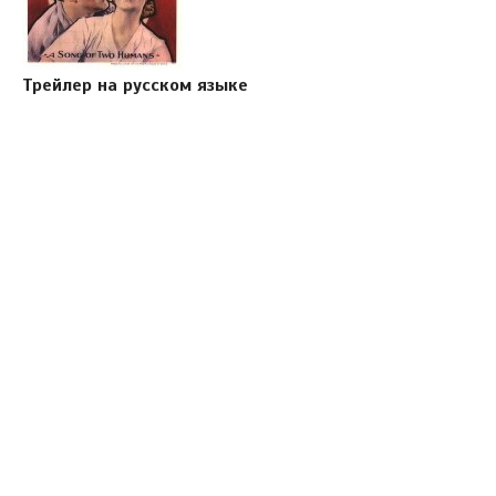
Трейлер на русском языке