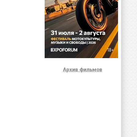
Архив фильмов