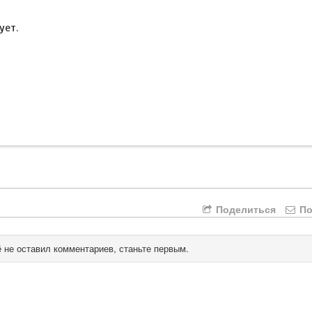
ует.
Поделиться
По
 не оставил комментариев, станьте первым.