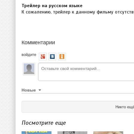
Трейлер на русском языке
К сожалению, трейлер к данному фильму отсутств
Комментарии
войдите
Новые
Никто ещё
Посмотрите еще