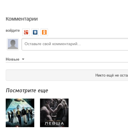
Комментарии
войдите
Новые
Никто ещё не оста
Посмотрите еще