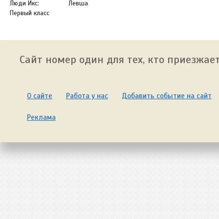
Люди Икс:
Левша
Первый класс
Сайт номер один для тех, кто приезжает
О сайте
Работа у нас
Добавить событие на сайт
Реклама