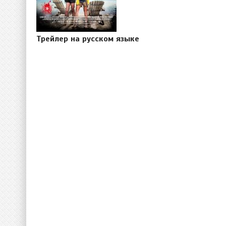
Трейлер на русском языке