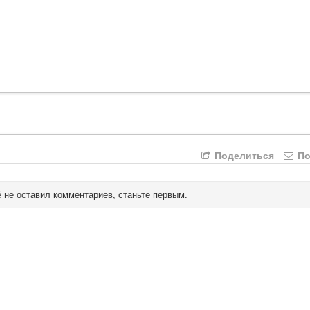
Поделиться
По
 не оставил комментариев, станьте первым.