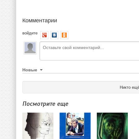
Комментарии
войдите
Новые
Никто ещё
Посмотрите еще