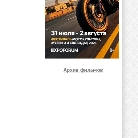
Архив фильмов