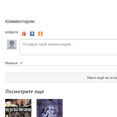
Комментарии
войдите
Новые
Никто ещё не оста
Посмотрите еще