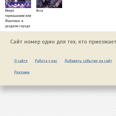
Вверх
Асса
тормашками или
Фантомас в
уездном городе
Сайт номер один для тех, кто приезжает
О сайте
Работа у нас
Добавить событие на сайт
Реклама