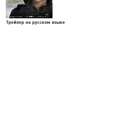
Трейлер на русском языке