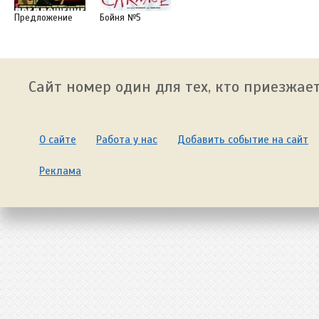
Предложение
Бойня №5
Сайт номер один для тех, кто приезжает
О сайте
Работа у нас
Добавить событие на сайт
Реклама