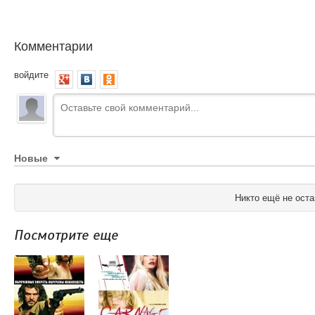
Комментарии
войдите
Новые
Никто ещё не оста
Посмотрите еще