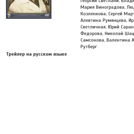
Георгий Светлани, Влад
Мария Виноградова, Лю
Козленкова, Сергей Мар
Алевтина Румянцева, Ир
Светличная, Юрий Саран
Федорова, Николай Шац
Самсонова, Валентина А
Рутберг
Трейлер на русском языке