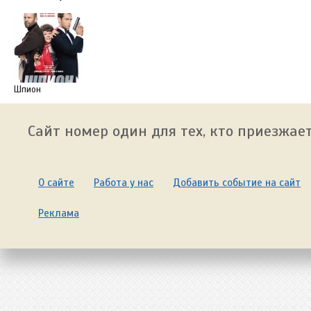
Шпион
Сайт номер один для тех, кто приезжает
О сайте
Работа у нас
Добавить событие на сайт
Реклама