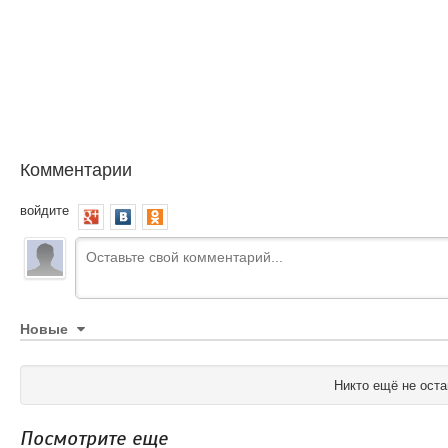
Комментарии
войдите
Новые
Никто ещё не оста
Посмотрите еще