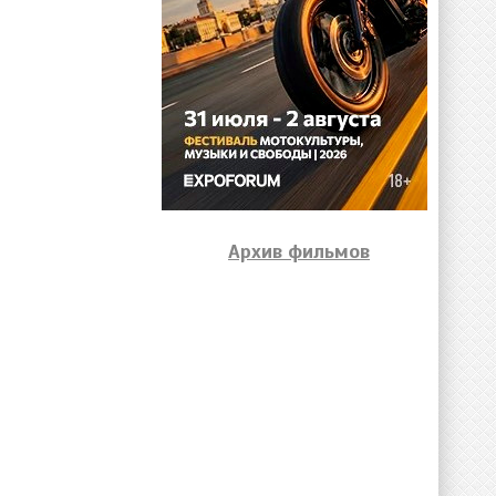
Архив фильмов