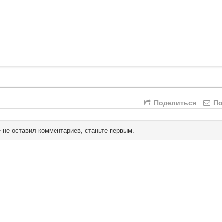
Поделиться
По
 не оставил комментариев, станьте первым.