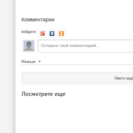
Комментарии
войдите
Новые
Никто ещё
Посмотрите еще