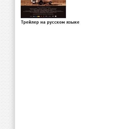
Трейлер на русском языке