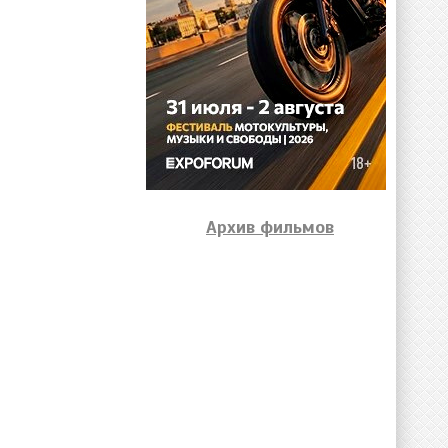
Архив фильмов