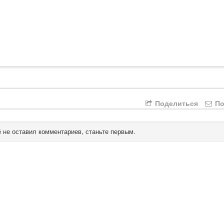
Поделиться
По
 не оставил комментариев, станьте первым.