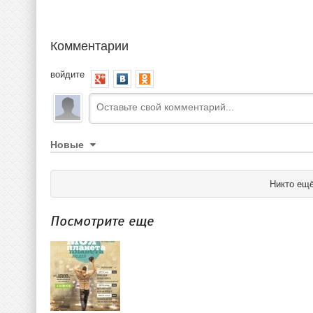
Комментарии
войдите
Новые
Никто ещё
Посмотрите еще