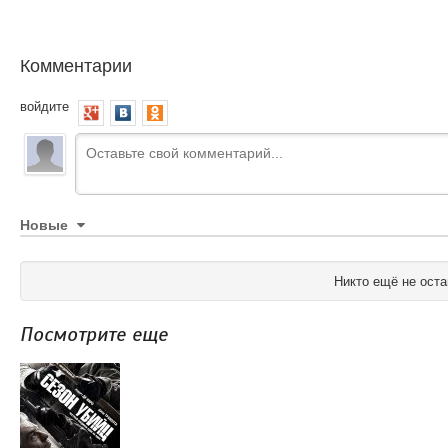
Комментарии
войдите
Новые
Никто ещё не оста
Посмотрите еще