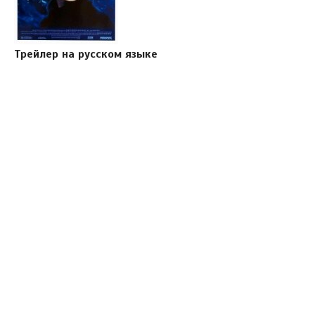
Трейлер на русском языке