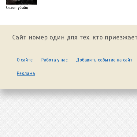
Сезон убийц
Сайт номер один для тех, кто приезжает
О сайте
Работа у нас
Добавить событие на сайт
Реклама