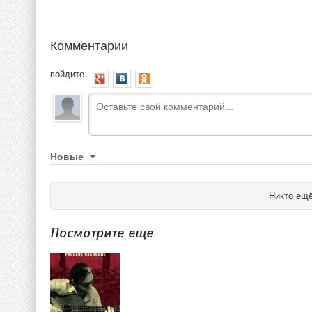
Комментарии
войдите
Новые
Никто ещё
Посмотрите еще