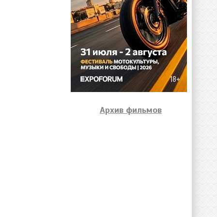
Архив фильмов