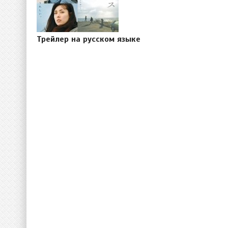
Трейлер на русском языке