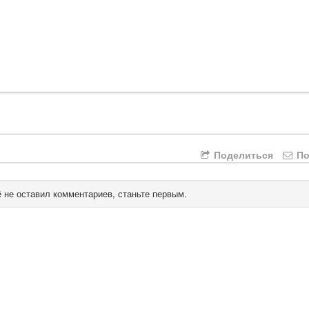
Поделиться
По
 не оставил комментариев, станьте первым.