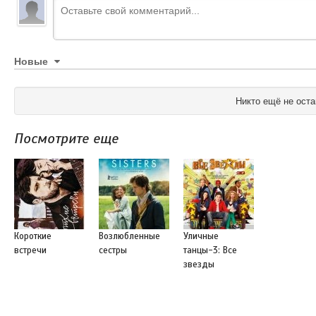
Новые
Никто ещё не оста
Посмотрите еще
Короткие
Возлюбленные
Уличные
встречи
сестры
танцы-3: Все
звезды