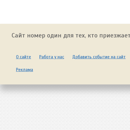
Сайт номер один для тех, кто приезжает
О сайте
Работа у нас
Добавить событие на сайт
Реклама