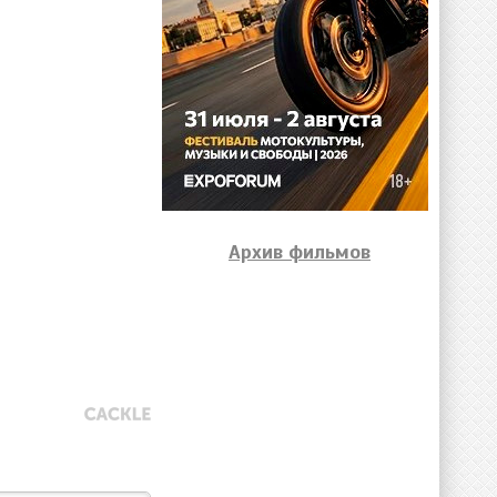
Архив фильмов