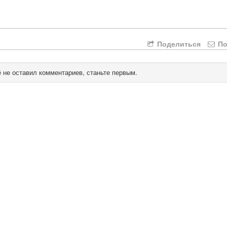
Поделиться
По
 не оставил комментариев, станьте первым.