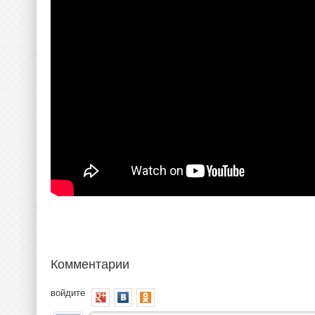
Комментарии
войдите