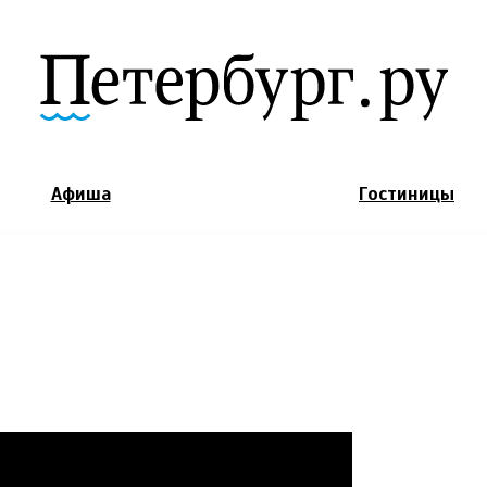
Jump to Navigation
Афиша
Гостиницы