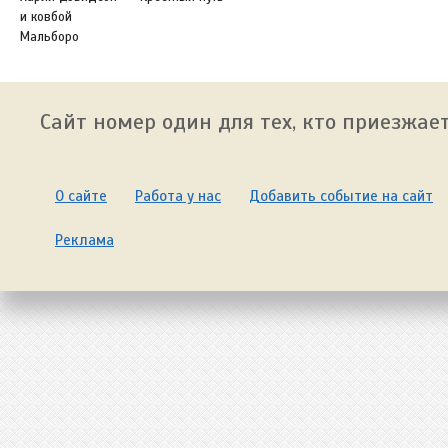
и ковбой
Мальборо
Сайт номер один для тех, кто приезжает
О сайте
Работа у нас
Добавить событие на сайт
Реклама