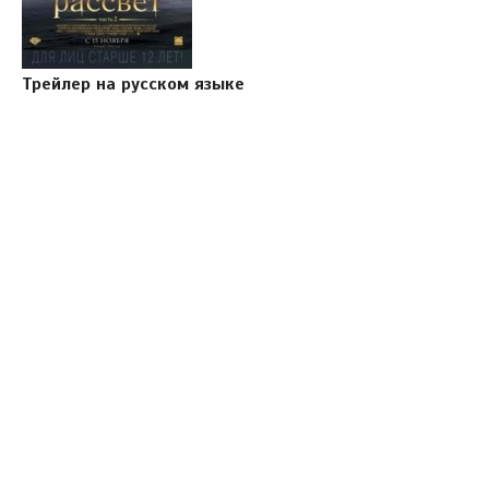
Трейлер на русском языке