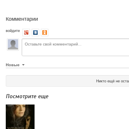
Комментарии
войдите
Новые
Никто ещё не оста
Посмотрите еще