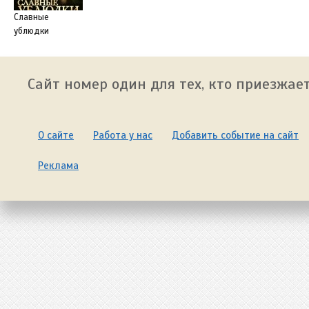
Славные
ублюдки
Сайт номер один для тех, кто приезжает
О сайте
Работа у нас
Добавить событие на сайт
Реклама