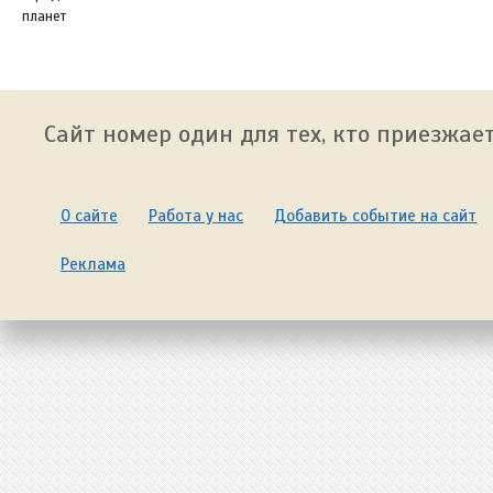
планет
Сайт номер один для тех, кто приезжает
О сайте
Работа у нас
Добавить событие на сайт
Реклама