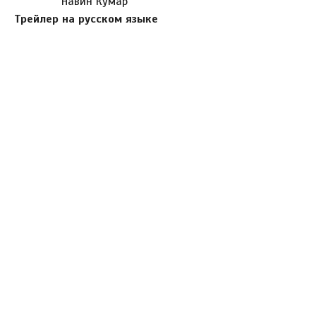
Навин Кумар
Трейлер на русском языке