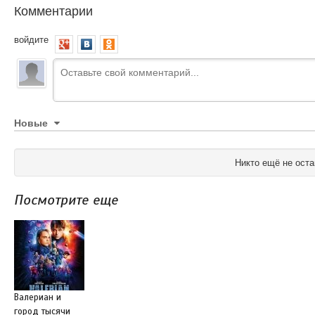
Комментарии
войдите
Новые
Никто ещё не оста
Посмотрите еще
Валериан и
город тысячи